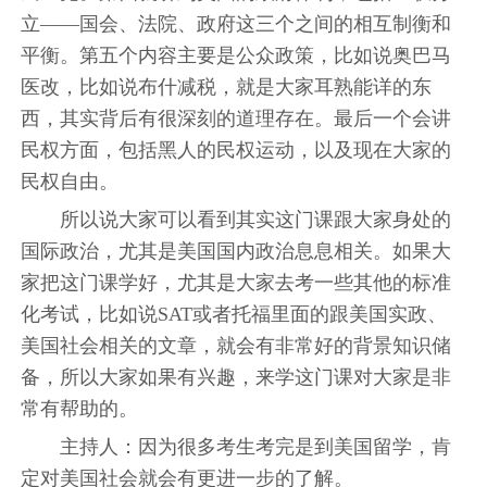
立——国会、法院、政府这三个之间的相互制衡和
平衡。第五个内容主要是公众政策，比如说奥巴马
医改，比如说布什减税，就是大家耳熟能详的东
西，其实背后有很深刻的道理存在。最后一个会讲
民权方面，包括黑人的民权运动，以及现在大家的
民权自由。
所以说大家可以看到其实这门课跟大家身处的
国际政治，尤其是美国国内政治息息相关。如果大
家把这门课学好，尤其是大家去考一些其他的标准
化考试，比如说SAT或者托福里面的跟美国实政、
美国社会相关的文章，就会有非常好的背景知识储
备，所以大家如果有兴趣，来学这门课对大家是非
常有帮助的。
主持人：因为很多考生考完是到美国留学，肯
定对美国社会就会有更进一步的了解。