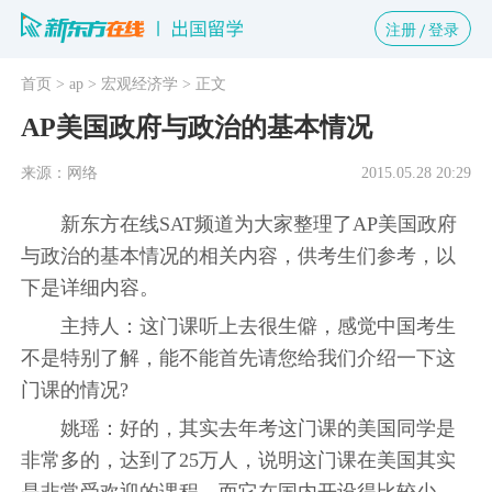
注册
登录
首页
> ap
> 宏观经济学
> 正文
AP美国政府与政治的基本情况
来源：网络
2015.05.28 20:29
新东方在线SAT频道为大家整理了AP美国政府
与政治的基本情况的相关内容，供考生们参考，以
下是详细内容。
主持人：这门课听上去很生僻，感觉中国考生
不是特别了解，能不能首先请您给我们介绍一下这
门课的情况?
姚瑶：好的，其实去年考这门课的美国同学是
非常多的，达到了25万人，说明这门课在美国其实