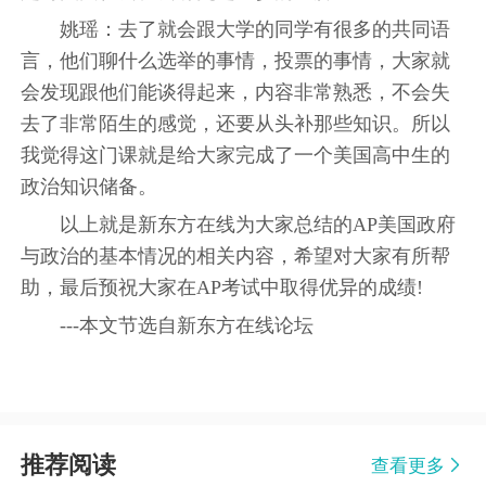
姚瑶：去了就会跟大学的同学有很多的共同语
言，他们聊什么选举的事情，投票的事情，大家就
会发现跟他们能谈得起来，内容非常熟悉，不会失
去了非常陌生的感觉，还要从头补那些知识。所以
我觉得这门课就是给大家完成了一个美国高中生的
政治知识储备。
以上就是新东方在线为大家总结的AP美国政府
与政治的基本情况的相关内容，希望对大家有所帮
助，最后预祝大家在AP考试中取得优异的成绩!
---本文节选自新东方在线论坛
推荐阅读
查看更多