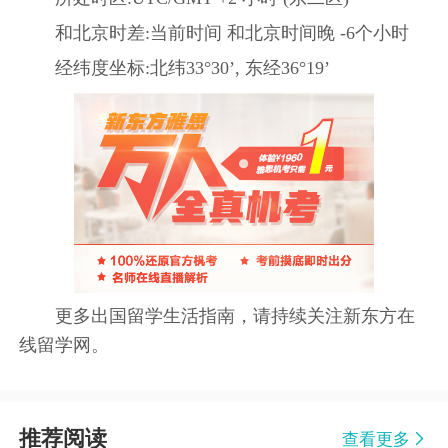
和北京时差:当前时间 和北京时间晚 -6个小时
经纬度坐标:北纬33°30’, 东经36°19’
更多出国留学生活指南，请持续关注新东方在
线留学网。
推荐阅读
查看更多