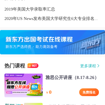
2019年美国大学录取率汇总
2020年US News发布美国大学研究生6大专业排名汇总
热门课程
更多课程
雅思公开讲座（8.17-8.26）
0
免费报名
￥