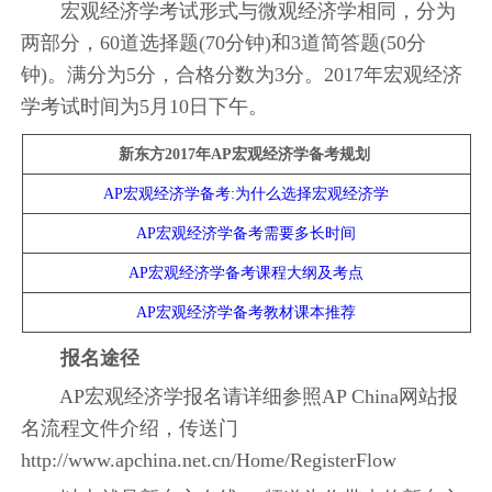
宏观经济学考试形式与微观经济学相同，分为
两部分，60道选择题(70分钟)和3道简答题(50分
钟)。满分为5分，合格分数为3分。2017年宏观经济
学考试时间为5月10日下午。
新东方2017年AP宏观经济学备考规划
AP宏观经济学备考:为什么选择宏观经济学
AP宏观经济学备考需要多长时间
AP宏观经济学备考课程大纲及考点
AP宏观经济学备考教材课本推荐
报名途径
AP宏观经济学报名请详细参照AP China网站报
名流程文件介绍，传送门
http://www.apchina.net.cn/Home/RegisterFlow