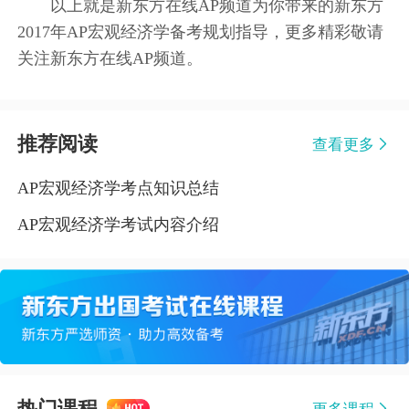
以上就是新东方在线AP频道为你带来的新东方
2017年AP宏观经济学备考规划指导，更多精彩敬请
关注新东方在线AP频道。
推荐阅读
查看更多
AP宏观经济学考点知识总结
AP宏观经济学考试内容介绍