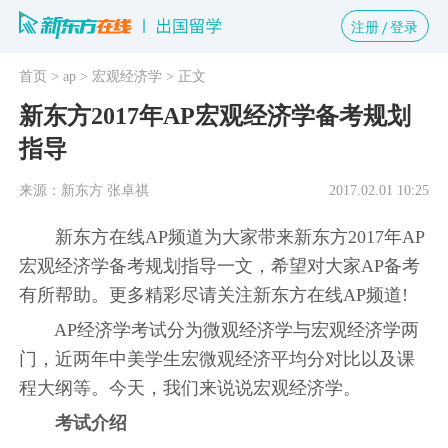
注册
登录
首页
> ap
> 宏观经济学
> 正文
新东方2017年AP宏观经济学备考规划
指导
来源：新东方 张卓祺
2017.02.01 10:25
新东方在线AP频道为大家带来新东方2017年AP
宏观经济学备考规划指导一文，希望对大家AP备考
有所帮助。更多精彩尽请关注新东方在线AP频道!
AP经济学考试分为微观经济学与宏观经济学两
门，近两年中美学生宏微观经济平均分对比以及课
程大纲等。今天，我们来说说宏观经济学。
考试介绍