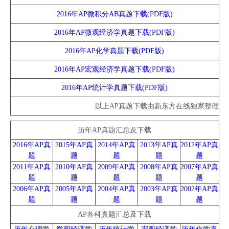
2016年AP微积分AB真题下载(PDF版)
2016年AP微观经济学真题下载(PDF版)
2016年AP化学真题下载(PDF版)
2016年AP宏观经济学真题下载(PDF版)
2016年AP统计学真题下载(PDF版)
以上AP真题下载由新东方在线独家整理
历年AP真题汇总及下载
2016年AP真
2015年AP真
2014年AP真
2013年AP真
2012年AP真
题
题
题
题
题
2011年AP真
2010年AP真
2009年AP真
2008年AP真
2007年AP真
题
题
题
题
题
2006年AP真
2005年AP真
2004年AP真
2003年AP真
2002年AP真
题
题
题
题
题
AP各科真题汇总及下载