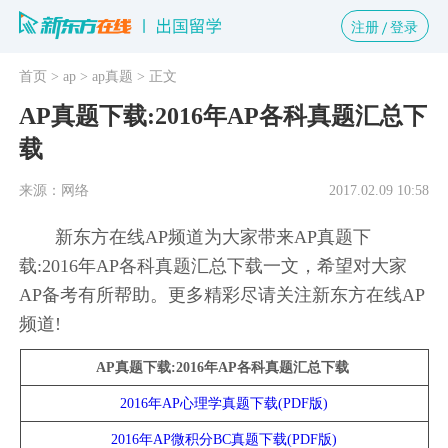
注册
登录
首页
> ap
> ap真题
> 正文
AP真题下载:2016年AP各科真题汇总下
载
来源：网络
2017.02.09 10:58
新东方在线AP频道为大家带来AP真题下
载:2016年AP各科真题汇总下载一文，希望对大家
AP备考有所帮助。更多精彩尽请关注新东方在线AP
频道!
AP真题下载:2016年AP各科真题汇总下载
2016年AP心理学真题下载(PDF版)
2016年AP微积分BC真题下载(PDF版)