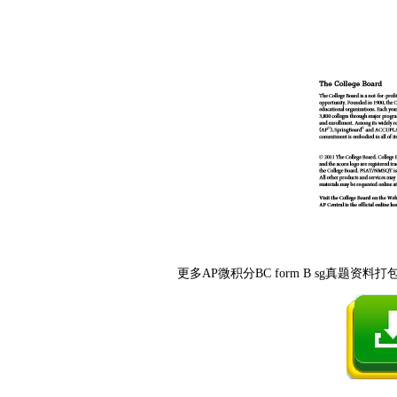
更多AP微积分BC form B sg真题资料