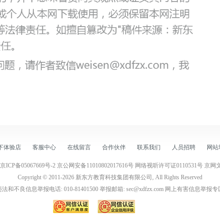
下体验店
客服中心
在线留言
合作伙伴
联系我们
人员招聘
网站
京ICP备05067669号-2
京公网安备11010802017616号
网络视听许可证0110531号
京网文(
Copyright © 2011-
2026
新东方教育科技集团有限公司, All Rights Reserved
法和不良信息举报电话: 010-81401500 举报邮箱: sec@xdfzx.com
网上有害信息举报专