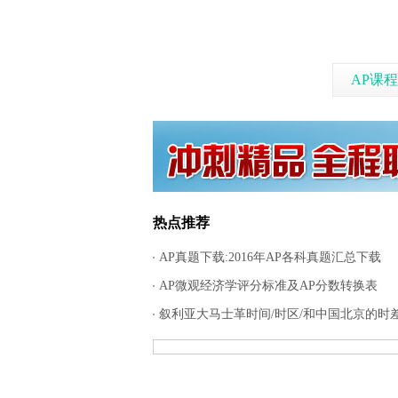
AP课程
热点推荐
AP真题下载:2016年AP各科真题汇总下载
AP微观经济学评分标准及AP分数转换表
叙利亚大马士革时间/时区/和中国北京的时