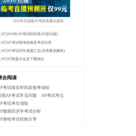
2016年托福每月考前直播点题班
[AP]
2016年AP考试时间表(中国大陆)
[AP]
AP考试报考指南及考试注意
[AP]
AP考试历年真题汇总(含答案及解析)
[AP]
AP真题大全及下载地址
聚合阅读
AP考试报名时间及报考须知
美国AP考试常见问题
AP考试考点
AP考试考生须知
AP微观经济学考试分析
AP课程考试经验分享