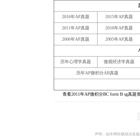
2016年AP真题
2015年AP真题
2011年AP真题
2010年AP真题
2006年AP真题
2005年AP真题
历年心理学真题
微观经济学真题
历年AP微积分AB真题
查看2011年AP微积分BC form B sg真题
声明：如本网转载稿涉及版权等