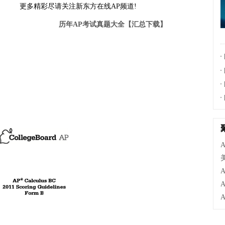
更多精彩尽请关注新东方在线AP频道!
历年AP考试真题大全【汇总下载】