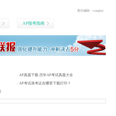
责任编辑：wanghui
AP报考指南
AP真题下载:历年AP考试真题大全
AP考试准考证在哪里下载打印？
差