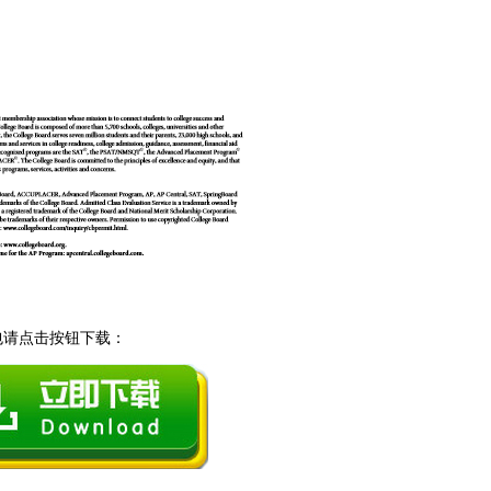
打包请点击按钮下载：