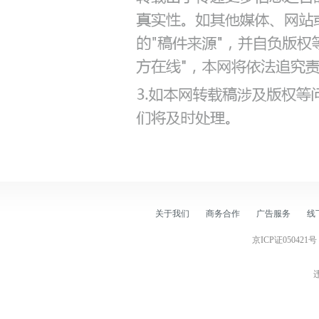
关于我们
商务合作
广告服务
线
京ICP证050421号
违