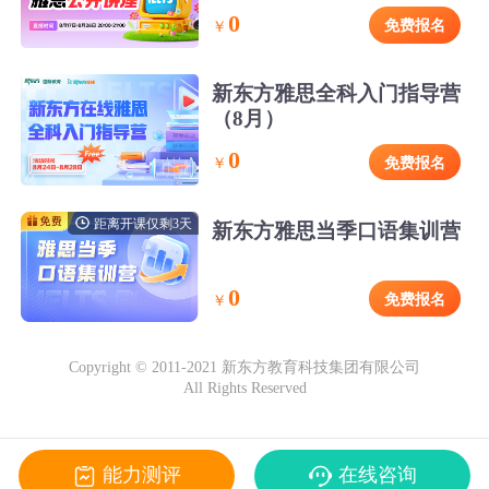
0
免费报名
￥
新东方雅思全科入门指导营
（8月）
0
免费报名
￥
距离开课仅剩3天
新东方雅思当季口语集训营
0
免费报名
￥
Copyright © 2011-2021 新东方教育科技集团有限公司
All Rights Reserved
能力测评
在线咨询