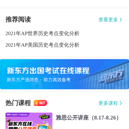
推荐阅读
查看更多
2021年AP世界历史考点变化分析
2021年AP美国历史考点变化分析
热门课程
更多课程
雅思公开讲座（8.17-8.26）