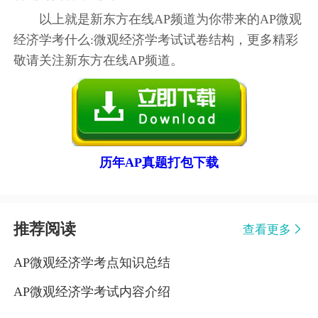
以上就是新东方在线AP频道为你带来的AP微观
经济学考什么:微观经济学考试试卷结构，更多精彩
敬请关注新东方在线AP频道。
历年AP真题打包下载
推荐阅读
查看更多
AP微观经济学考点知识总结
AP微观经济学考试内容介绍