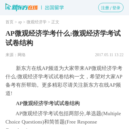
注册
登录
首页
> ap
> 微观经济学
> 正文
AP微观经济学考什么:微观经济学考试
试卷结构
来源：网络
2017.05.11 13:22
新东方在线AP频道为大家带来AP微观经济学考
什么:微观经济学考试试卷结构一文，希望对大家AP
备考有所帮助。更多精彩尽请关注新东方在线AP频
道!
AP微观经济学考试试卷结构
AP微观经济学考试包括两部分,单选题(Multiple
Choice Questions)和简答题(Free Response