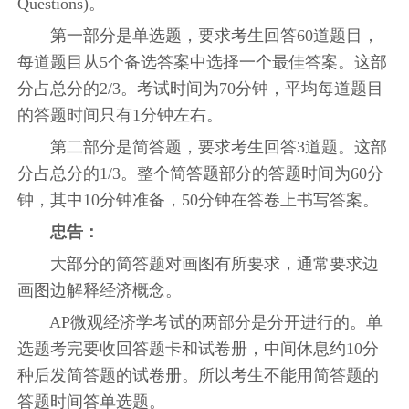
Questions)。
第一部分是单选题，要求考生回答60道题目，
每道题目从5个备选答案中选择一个最佳答案。这部
分占总分的2/3。考试时间为70分钟，平均每道题目
的答题时间只有1分钟左右。
第二部分是简答题，要求考生回答3道题。这部
分占总分的1/3。整个简答题部分的答题时间为60分
钟，其中10分钟准备，50分钟在答卷上书写答案。
忠告：
大部分的简答题对画图有所要求，通常要求边
画图边解释经济概念。
AP微观经济学考试的两部分是分开进行的。单
选题考完要收回答题卡和试卷册，中间休息约10分
种后发简答题的试卷册。所以考生不能用简答题的
答题时间答单选题。