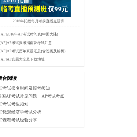
2016年托福每月考前直播点题班
[AP]
2016年AP考试时间表(中国大陆)
[AP]
AP考试报考指南及考试注意
[AP]
AP考试历年真题汇总(含答案及解析)
[AP]
AP真题大全及下载地址
聚合阅读
AP考试报名时间及报考须知
美国AP考试常见问题
AP考试考点
AP考试考生须知
AP微观经济学考试分析
AP课程考试经验分享