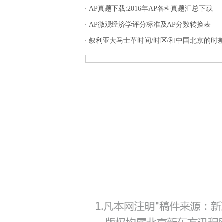
AP真题下载:2016年AP各科真题汇总下载
AP微观经济学评分标准及AP分数转换表
叙利亚大马士革时间/时区/和中国北京的时