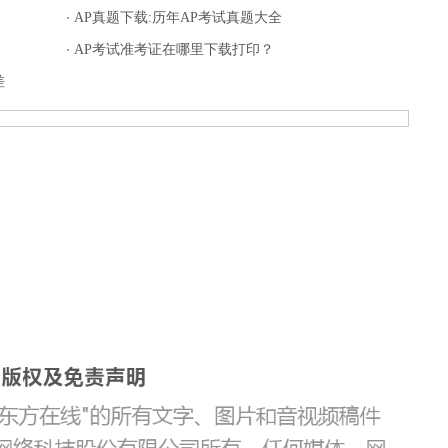
AP真题下载:历年AP考试真题大全
AP考试准考证在哪里下载打印？
差