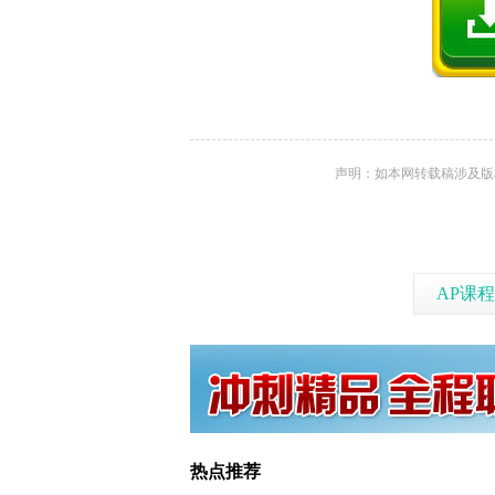
声明：如本网转载稿涉及版权等
AP课程
热点推荐