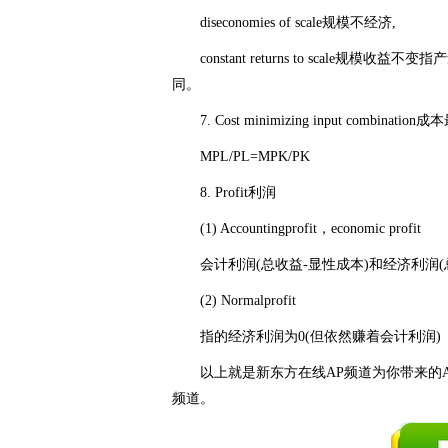
diseconomies of scale规模不经济,
constant returns to scale
同。
7. Cost minimizing input combinat
MPL/PL=MPK/PK
8. Profit利润
(1) Accountingprofit，economic profit
会计利润(总收益-显性成本)和经济利润(总
(2) Normalprofit
指的经济利润为0(但依然赚着会计利润)
以上就是新东方在线AP频道为你带来的AP
频道。