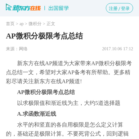
注册
登录
首页
> ap
> 微积分
> 正文
AP微积分极限考点总结
来源：网络
2017.10.06 17:12
新东方在线AP频道为大家带来AP微积分极限考
点总结一文，希望对大家AP备考有所帮助。更多精
彩尽请关注新东方在线AP频道!
AP微积分极限考点总结
以求极限值和渐近线为主，大约5道选择题
A.求函数渐近线
水平的和竖直的各自用极限是怎么定义计算
的，基础还是极限计算。不要死背公式，回到逻辑