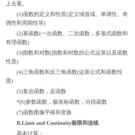
上去看。
(1)函数的定义和性质(定义域值域、单调性、奇
偶性和周期性等)
(2)幂函数(一次函数、二次函数，多项式函数和
有理函数)
(3)指数和对数(指数和对数的公式运算以及函数
性质)
(4)三角函数和反三角函数(运算公式和函数性
质)
(5)复合函数，反函数
*(6)参数函数，极坐标函数，分段函数
(7)函数图像平移和变换
B.Limit and Continuity极限和连续
基本计算：