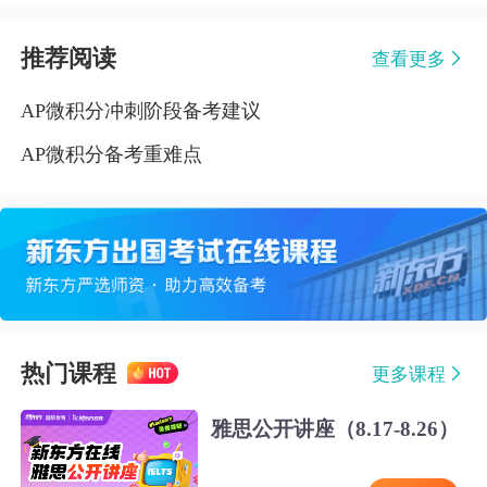
推荐阅读
查看更多
AP微积分冲刺阶段备考建议
AP微积分备考重难点
热门课程
更多课程
雅思公开讲座（8.17-8.26）