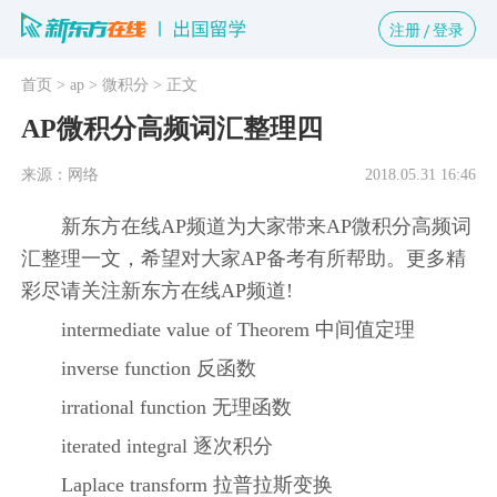
注册
登录
首页
> ap
> 微积分
> 正文
AP微积分高频词汇整理四
来源：网络
2018.05.31 16:46
新东方在线AP频道为大家带来AP微积分高频词
汇整理一文，希望对大家AP备考有所帮助。更多精
彩尽请关注新东方在线AP频道!
intermediate value of Theorem 中间值定理
inverse function 反函数
irrational function 无理函数
iterated integral 逐次积分
Laplace transform 拉普拉斯变换