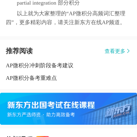
partial integration 部分积分
以上就为大家整理的“AP微积分高频词汇整理
四”，更多精彩内容，请关注新东方在线AP频道。
推荐阅读
查看更多
AP微积分冲刺阶段备考建议
AP微积分备考重难点