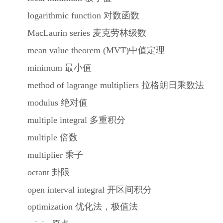
logarithmic function 对数函数
MacLaurin series 麦克劳林级数
mean value theorem (MVT)中值定理
minimum 最小值
method of lagrange multipliers 拉格朗日乘数法
modulus 绝对值
multiple integral 多重积分
multiple 倍数
multiplier 乘子
octant 卦限
open interval integral 开区间积分
optimization 优化法，极值法