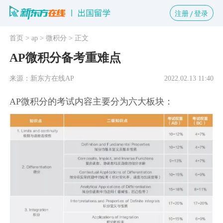
注册
登录
首页
> ap
> 微积分
> 正文
AP微积分备考重难点
来源：新东方在线AP
2022.02.13 11:40
AP微积分的考试内容主要分为六大板块：