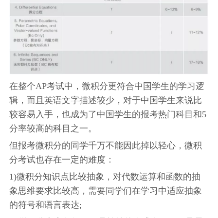
在整个AP考试中，微积分更符合中国学生的学习逻
辑，而且英语文字描述较少，对于中国学生来说比
较容易入手，也成为了中国学生的报考热门科目和5
分率较高的科目之一。
但报考微积分的同学千万不能因此掉以轻心，微积
分考试也存在一定的难度：
1)微积分知识点比较抽象，对代数运算和函数的抽
象思维要求比较高，需要同学们在学习中适应抽象
的符号和语言表达;