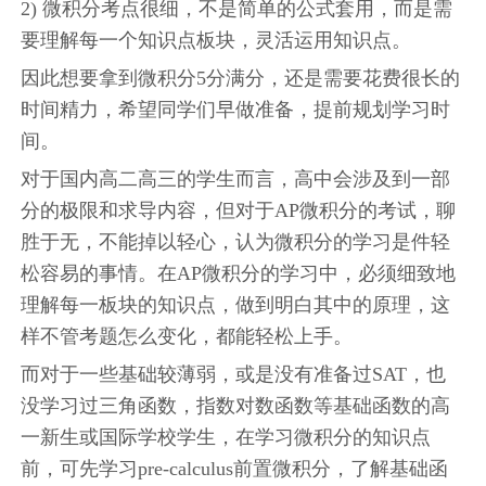
2) 微积分考点很细，不是简单的公式套用，而是需
要理解每一个知识点板块，灵活运用知识点。
因此想要拿到微积分5分满分，还是需要花费很长的
时间精力，希望同学们早做准备，提前规划学习时
间。
对于国内高二高三的学生而言，高中会涉及到一部
分的极限和求导内容，但对于AP微积分的考试，聊
胜于无，不能掉以轻心，认为微积分的学习是件轻
松容易的事情。在AP微积分的学习中，必须细致地
理解每一板块的知识点，做到明白其中的原理，这
样不管考题怎么变化，都能轻松上手。
而对于一些基础较薄弱，或是没有准备过SAT，也
没学习过三角函数，指数对数函数等基础函数的高
一新生或国际学校学生，在学习微积分的知识点
前，可先学习pre-calculus前置微积分，了解基础函