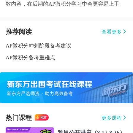
数内容，在后期的AP微积分学习中会更容易上手。
推荐阅读
查看更多
AP微积分冲刺阶段备考建议
AP微积分备考重难点
热门课程
更多课程
雅思公开讲座（8.17-8.26）