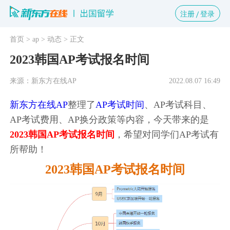
注册
登录
首页
> ap
> 动态
> 正文
2023韩国AP考试报名时间
来源：新东方在线AP
2022.08.07 16:49
新东方在线AP
整理了
AP考试时间
、AP考试科目、
AP考试费用、AP换分政策等内容，今天带来的是
2023韩国AP考试报名时间
，希望对同学们AP考试有
所帮助！
2023韩国AP考试报名时间