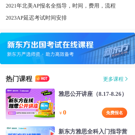
2021年北美AP报名全指导，时间，费用，流程
2023AP延迟考试时间安排
热门课程
更多课程
雅思公开讲座（8.17-8.26）
0
免费报名
￥
新东方雅思全科入门指导营