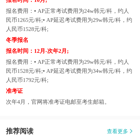
报名时间：10月;
报名费用：▪ AP正常考试费用为24w韩元/科，约人
民币1265元/科;▪ AP延迟考试费用为29w韩元/科，约
人民币1528元/科;
冬季报名
报名时间：12月-次年2月;
报名费用：▪ AP正常考试费用为29w韩元/科，约人
民币1528元/科;▪ AP延迟考试费用为34w韩元/科，约
人民币1792元/科;
准考证
次年4月，官网将准考证电邮至考生邮箱。
推荐阅读
查看更多