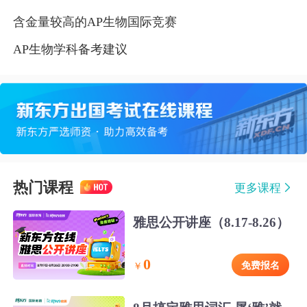
含金量较高的AP生物国际竞赛
AP生物学科备考建议
热门课程
更多课程
雅思公开讲座（8.17-8.26）
0
免费报名
￥