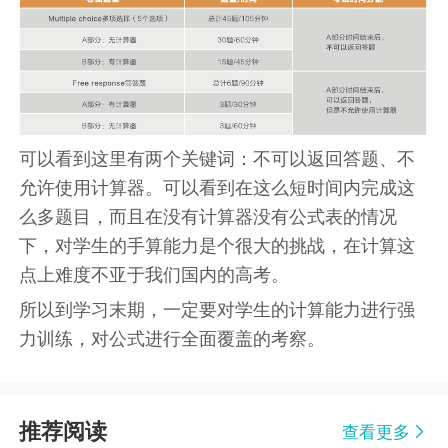
可以看到这里有两个关键词：不可以返回答题、不
允许使用计算器。可以看到在这么短时间内完成这
么多题目，而且在没有计算器没有公式表的情况
下，对学生的手算能力是个很大的挑战，在计算这
点上难度不亚于我们国内的高考。
所以到学习末期，一定要对学生的计算能力进行强
力训练，对公式进行全面覆盖的考察。
推荐阅读
查看更多