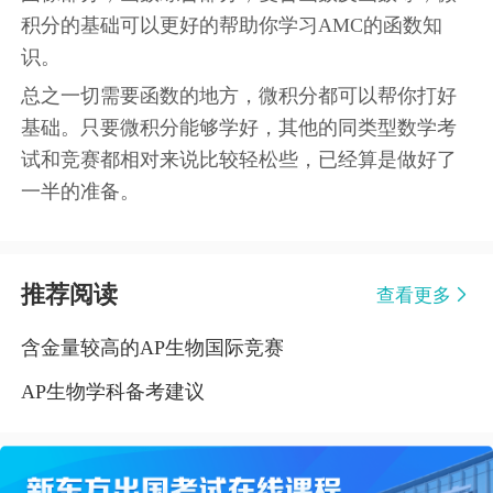
积分的基础可以更好的帮助你学习AMC的函数知
识。
总之一切需要函数的地方，微积分都可以帮你打好
基础。只要微积分能够学好，其他的同类型数学考
试和竞赛都相对来说比较轻松些，已经算是做好了
一半的准备。
推荐阅读
查看更多
含金量较高的AP生物国际竞赛
AP生物学科备考建议