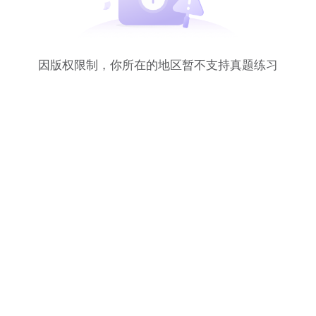
因版权限制，你所在的地区暂不支持真题练习