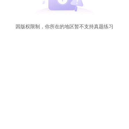
因版权限制，你所在的地区暂不支持真题练习