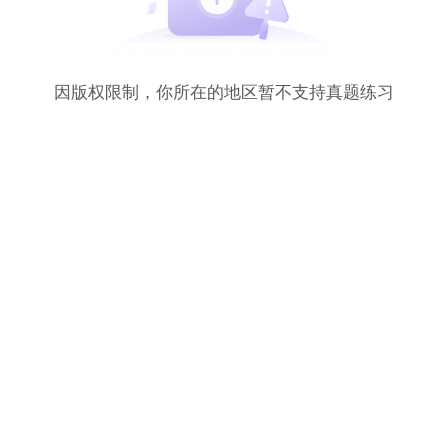
因版权限制，你所在的地区暂不支持真题练习