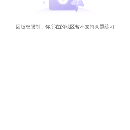
因版权限制，你所在的地区暂不支持真题练习