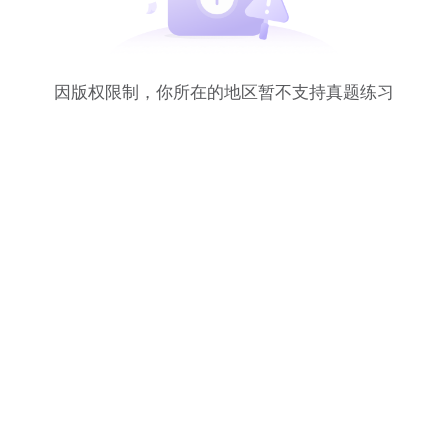
因版权限制，你所在的地区暂不支持真题练习