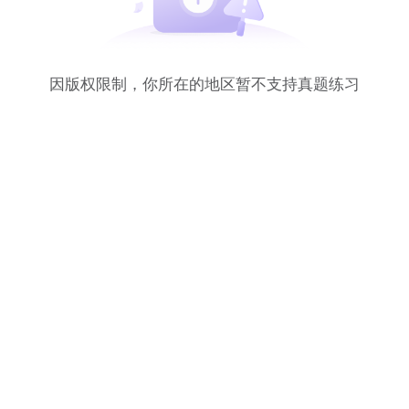
因版权限制，你所在的地区暂不支持真题练习