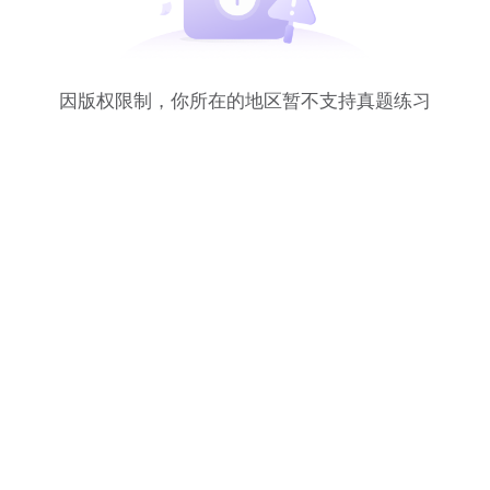
因版权限制，你所在的地区暂不支持真题练习