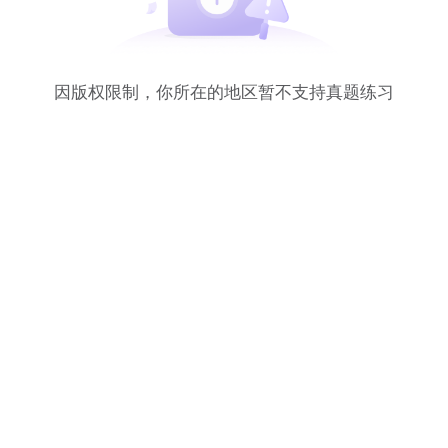
因版权限制，你所在的地区暂不支持真题练习