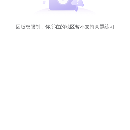
因版权限制，你所在的地区暂不支持真题练习