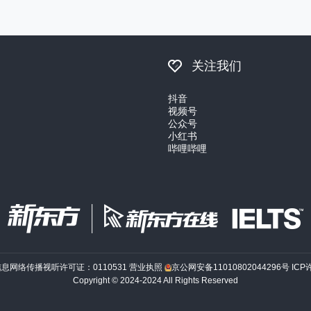
关注我们
抖音
视频号
公众号
小红书
哔哩哔哩
信息网络传播视听许可证：0110531
营业执照
京公网安备11010802044296号
ICP
Copyright © 2024-2024 All Rights Reserved