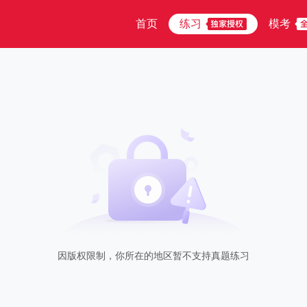
首页
练习
模考
因版权限制，你所在的地区暂不支持真题练习