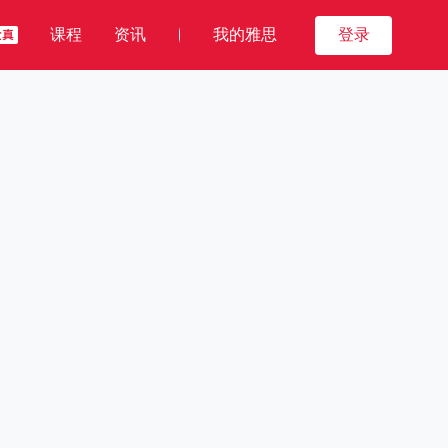
课程
资讯
我的雅思
登录