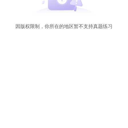
因版权限制，你所在的地区暂不支持真题练习