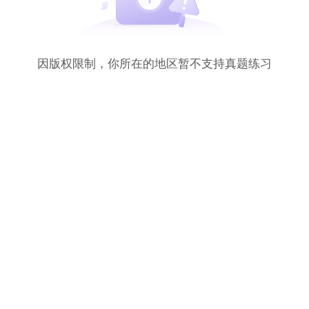
因版权限制，你所在的地区暂不支持真题练习