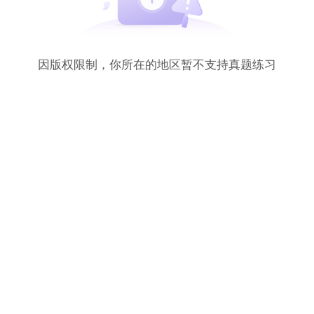
因版权限制，你所在的地区暂不支持真题练习