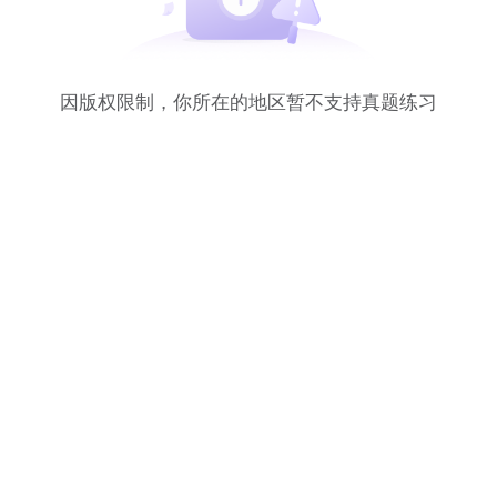
因版权限制，你所在的地区暂不支持真题练习