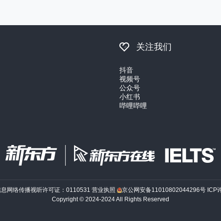
关注我们
抖音
视频号
公众号
小红书
哔哩哔哩
信息网络传播视听许可证：0110531
营业执照
京公网安备11010802044296号
ICP
Copyright © 2024-2024 All Rights Reserved