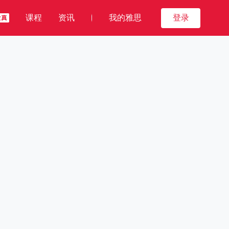
课程
资讯
我的雅思
登录