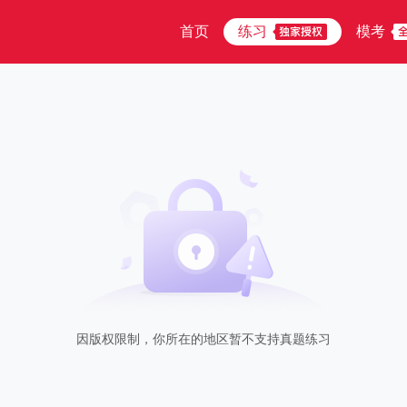
首页
练习
模考
因版权限制，你所在的地区暂不支持真题练习