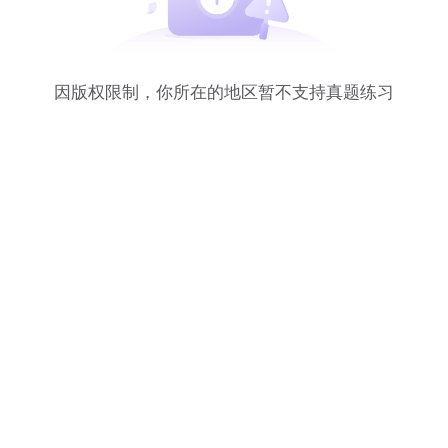
因版权限制，你所在的地区暂不支持真题练习