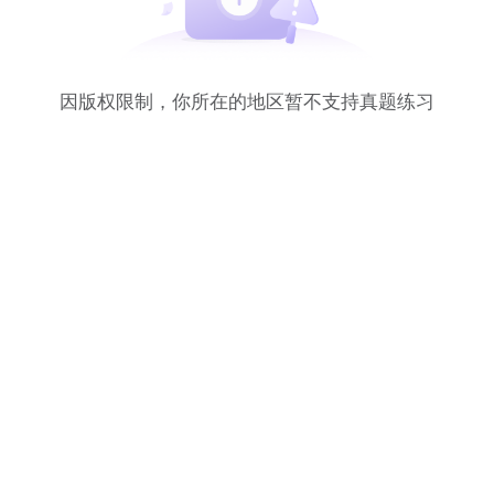
因版权限制，你所在的地区暂不支持真题练习