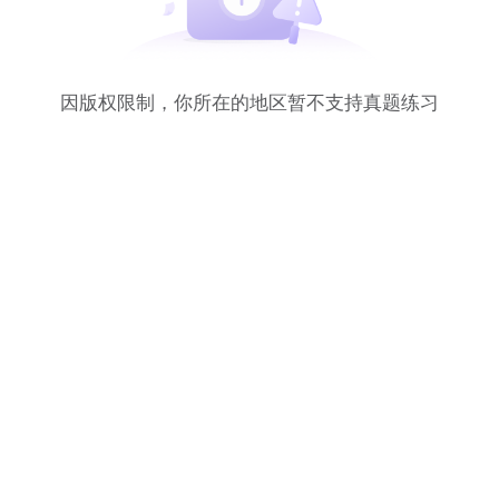
因版权限制，你所在的地区暂不支持真题练习