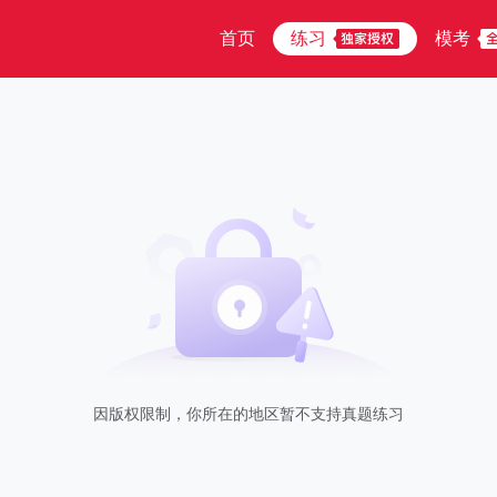
首页
练习
模考
因版权限制，你所在的地区暂不支持真题练习