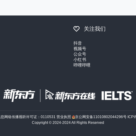
关注我们
抖音
视频号
公众号
小红书
哔哩哔哩
信息网络传播视听许可证：0110531
营业执照
京公网安备11010802044296号
ICP
Copyright © 2024-2024 All Rights Reserved