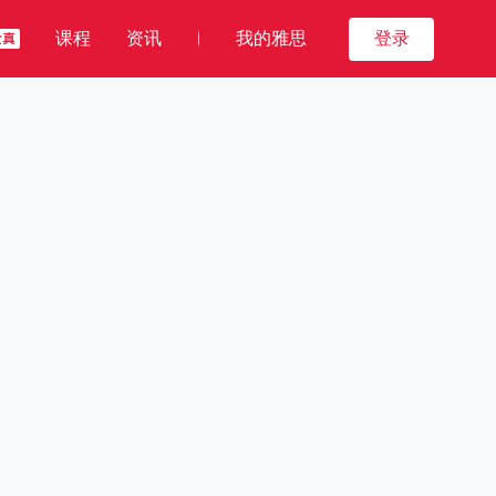
课程
资讯
我的雅思
登录