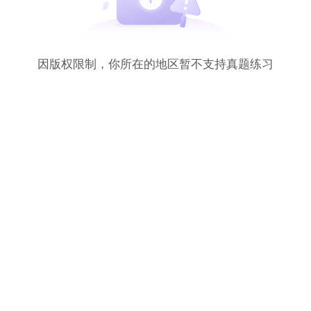
因版权限制，你所在的地区暂不支持真题练习