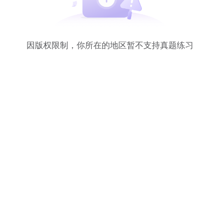
因版权限制，你所在的地区暂不支持真题练习