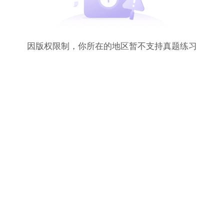
因版权限制，你所在的地区暂不支持真题练习