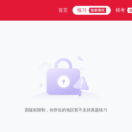
首页
练习
模考
因版权限制，你所在的地区暂不支持真题练习