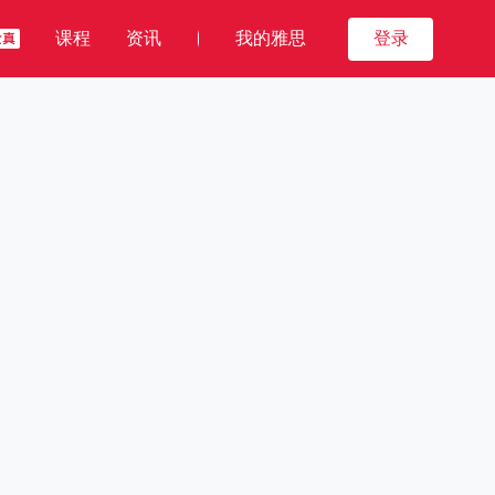
课程
资讯
我的雅思
登录