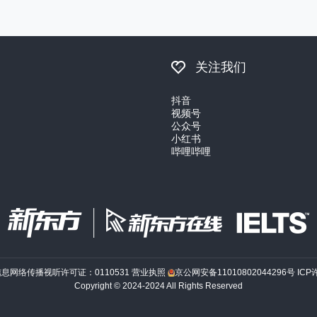
关注我们
抖音
视频号
公众号
小红书
哔哩哔哩
信息网络传播视听许可证：0110531
营业执照
京公网安备11010802044296号
ICP
Copyright © 2024-2024 All Rights Reserved