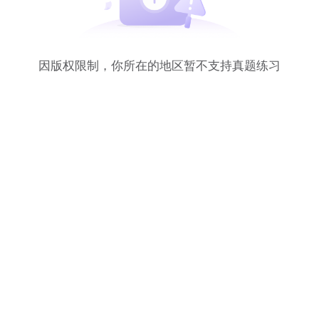
因版权限制，你所在的地区暂不支持真题练习