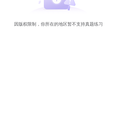
因版权限制，你所在的地区暂不支持真题练习