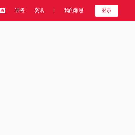
课程
资讯
我的雅思
登录