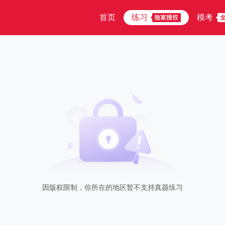
首页
练习
模考
因版权限制，你所在的地区暂不支持真题练习