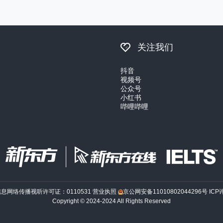
关注我们
抖音
视频号
公众号
小红书
哔哩哔哩
信息网络传播视听许可证：0110531
营业执照
京公网安备11010802044296号
ICP
Copyright © 2024-2024 All Rights Reserved