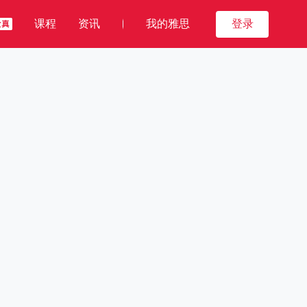
课程
资讯
我的雅思
登录