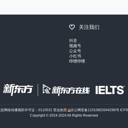
关注我们
抖音
视频号
公众号
小红书
哔哩哔哩
信息网络传播视听许可证：0110531
营业执照
京公网安备11010802044296号
ICP
Copyright © 2024-2024 All Rights Reserved