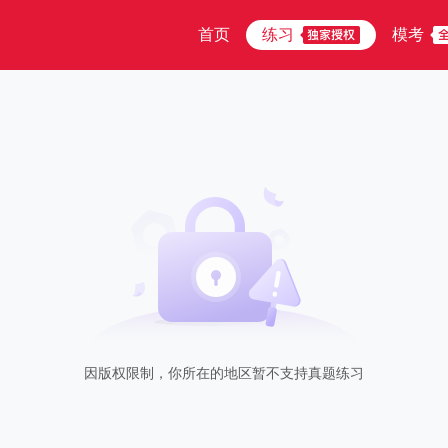
首页
练习
模考
因版权限制，你所在的地区暂不支持真题练习