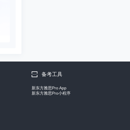
备考工具
新东方雅思Pro App
新东方雅思Pro小程序