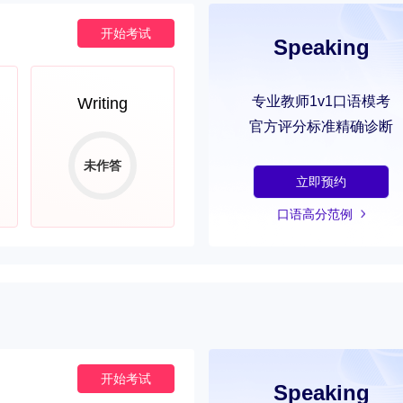
开始考试
Speaking
专业教师1v1口语模考
Writing
官方评分标准精确诊断
未作答
立即预约
口语高分范例
开始考试
Speaking