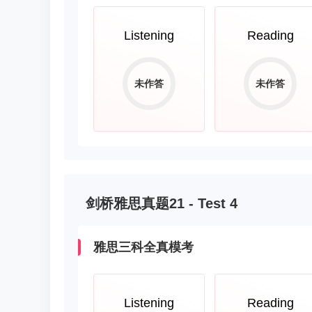
Listening
Reading
未作答
未作答
剑桥雅思真题21 - Test 4
雅思三科全真模考
Listening
Reading