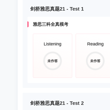
剑桥雅思真题21 - Test 1
雅思三科全真模考
Listening
Reading
未作答
未作答
剑桥雅思真题21 - Test 2