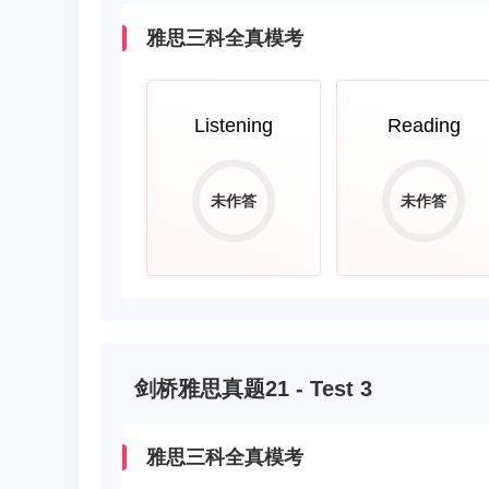
雅思三科全真模考
Listening
Reading
未作答
未作答
剑桥雅思真题21 - Test 3
雅思三科全真模考