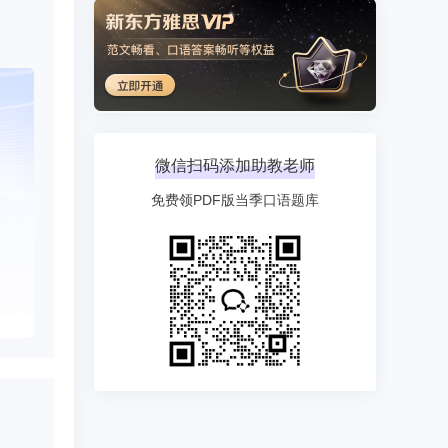
微信扫码添加助教老师
免费领PDF版当季口语题库