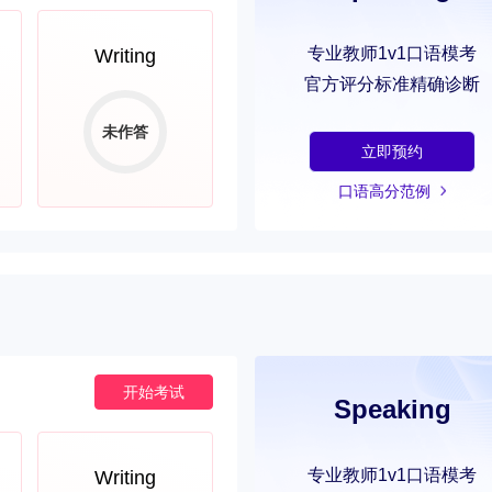
专业教师1v1口语模考
Writing
官方评分标准精确诊断
未作答
立即预约
口语高分范例
开始考试
Speaking
专业教师1v1口语模考
Writing