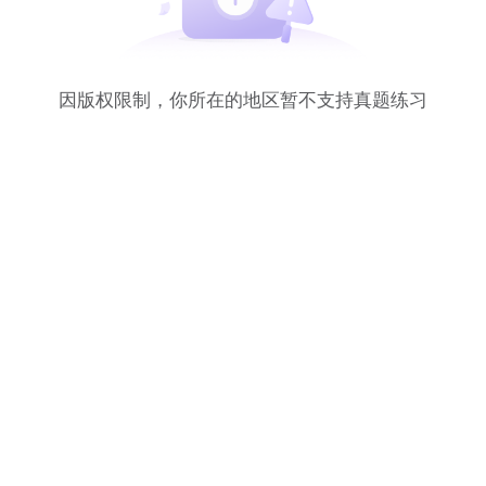
因版权限制，你所在的地区暂不支持真题练习