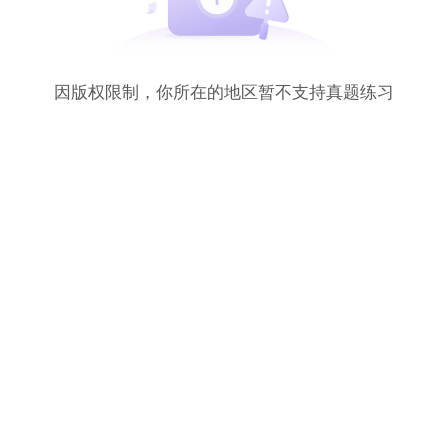
因版权限制，你所在的地区暂不支持真题练习