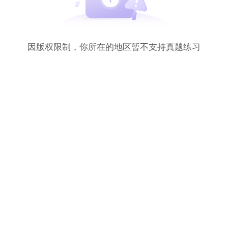
因版权限制，你所在的地区暂不支持真题练习