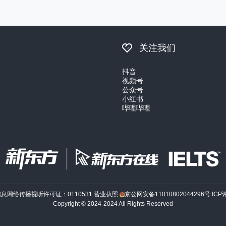
关注我们
抖音
视频号
公众号
小红书
哔哩哔哩
信息网络传播视听许可证：0110531
营业执照
京公网安备11010802044296号
ICP
Copyright © 2024-2024 All Rights Reserved