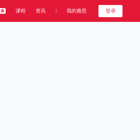
课程
资讯
我的雅思
登录