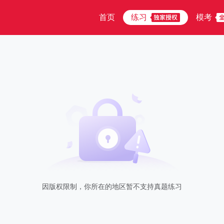
首页
练习
模考
因版权限制，你所在的地区暂不支持真题练习