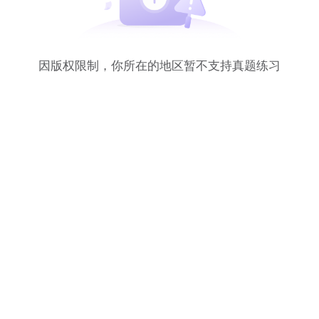
因版权限制，你所在的地区暂不支持真题练习