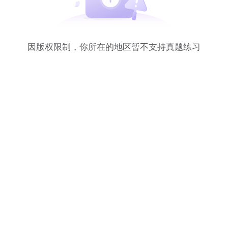
因版权限制，你所在的地区暂不支持真题练习