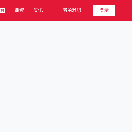
课程
资讯
我的雅思
登录