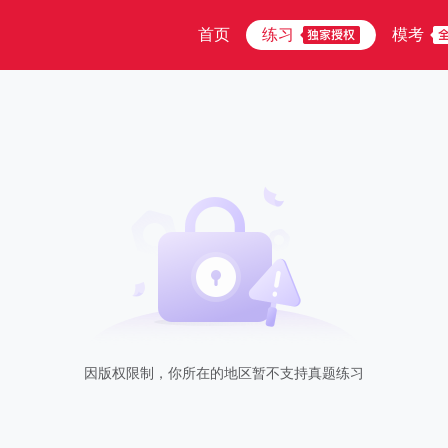
首页
练习
模考
因版权限制，你所在的地区暂不支持真题练习