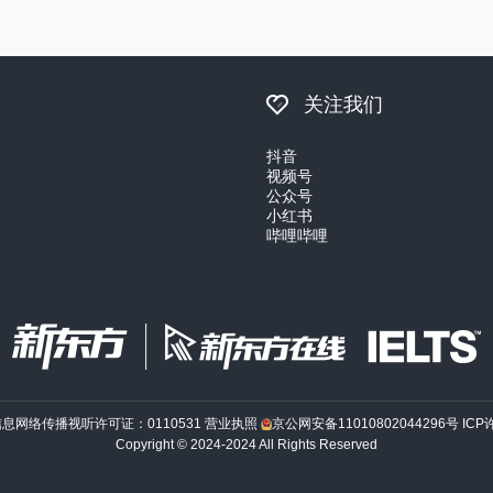
关注我们
抖音
视频号
公众号
小红书
哔哩哔哩
信息网络传播视听许可证：0110531
营业执照
京公网安备11010802044296号
ICP
Copyright © 2024-2024 All Rights Reserved