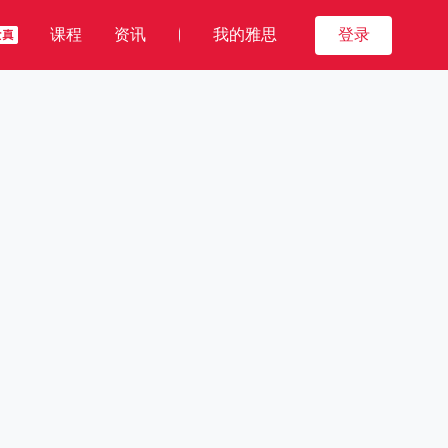
课程
资讯
我的雅思
登录