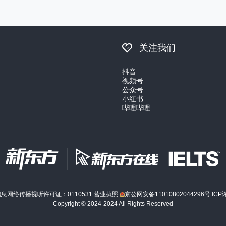
关注我们
抖音
视频号
公众号
小红书
哔哩哔哩
信息网络传播视听许可证：0110531
营业执照
京公网安备11010802044296号
ICP
Copyright © 2024-2024 All Rights Reserved