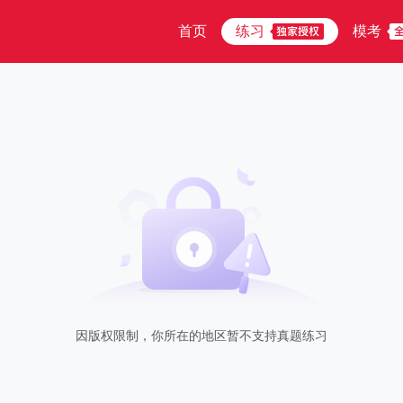
首页
练习
模考
因版权限制，你所在的地区暂不支持真题练习